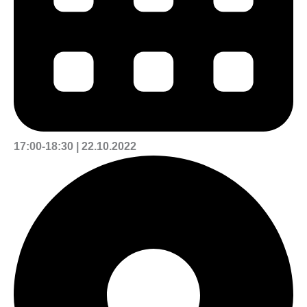
17:00-18:30 | 22.10.2022