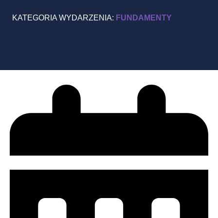
KATEGORIA WYDARZENIA:
FUNDAMENTY