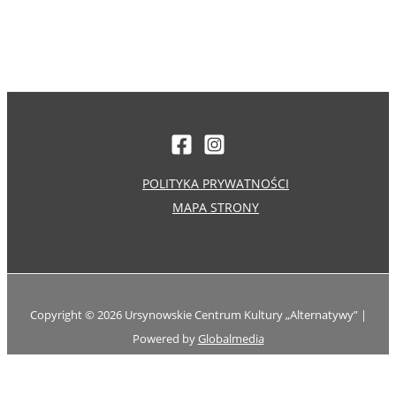
POLITYKA PRYWATNOŚCI
MAPA STRONY
Copyright © 2026 Ursynowskie Centrum Kultury „Alternatywy” |
Powered by
Globalmedia