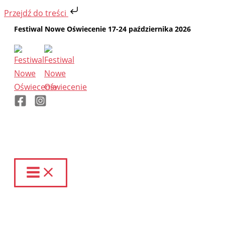
Przejdź do treści
Przejdź
Festiwal Nowe Oświecenie 17-24 października 2026
do
treści