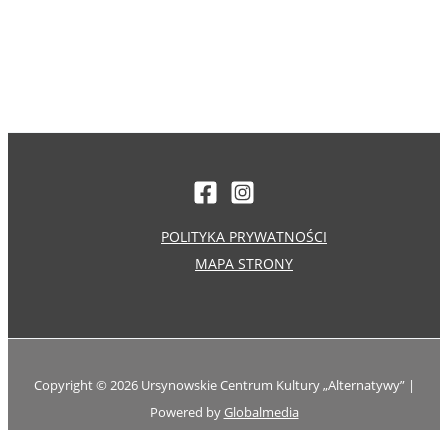
POLITYKA PRYWATNOŚCI
MAPA STRONY
Copyright © 2026 Ursynowskie Centrum Kultury „Alternatywy” |
Powered by
Globalmedia